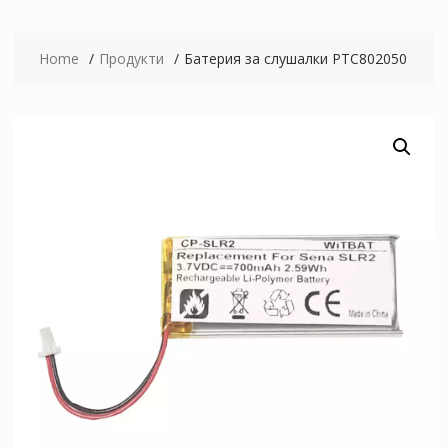
Home
Продукти
Батерия за слушалки PTC802050