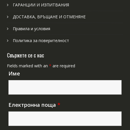
ГАРАНЦИИ И ИЗПИТВАНИЯ
ДОСТАВКА, ВРЪЩАНЕ И ОТМЕНЯНЕ
Правила и условия
Политика за поверителност
Свържете се с нас
Fields marked with an
*
are required
Име
Електронна поща
*