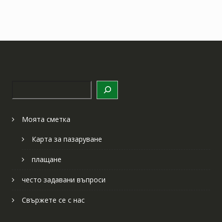
Търсене
Моята сметка
Карта за пазаруване
плащане
често задавани въпроси
Свържете се с нас