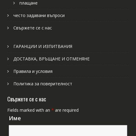
плащане
често задавани въпроси
Свържете се с нас
ГАРАНЦИИ И ИЗПИТВАНИЯ
ДОСТАВКА, ВРЪЩАНЕ И ОТМЕНЯНЕ
Правила и условия
Политика за поверителност
Свържете се с нас
Fields marked with an
*
are required
Име