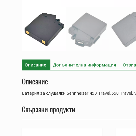
Описание
Допълнителна информация
Отзив
Описание
Батерия за слушалки Sennheiser 450 Travel,550 Tra
Свързани продукти