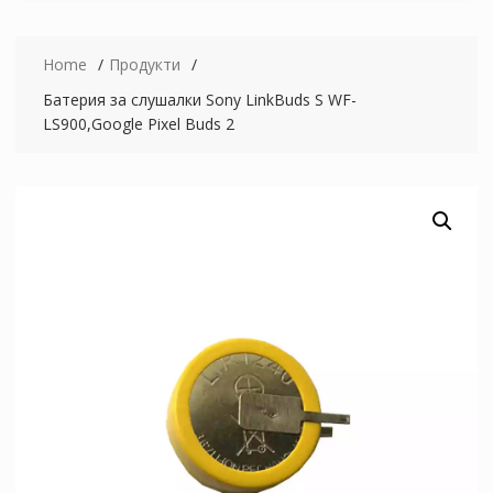
Home
Продукти
Батерия за слушалки Sony LinkBuds S WF-
LS900,Google Pixel Buds 2