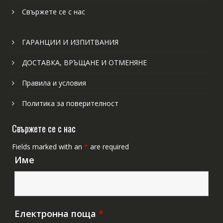
Свържете се с нас
ГАРАНЦИИ И ИЗПИТВАНИЯ
ДОСТАВКА, ВРЪЩАНЕ И ОТМЕНЯНЕ
Правила и условия
Политика за поверителност
Свържете се с нас
Fields marked with an
*
are required
Име
Електронна поща
*