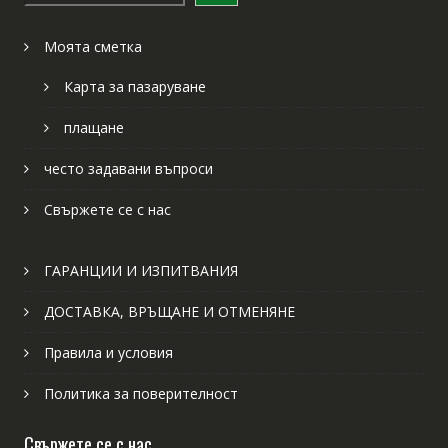
Моята сметка
Карта за пазаруване
плащане
често задавани въпроси
Свържете се с нас
ГАРАНЦИИ И ИЗПИТВАНИЯ
ДОСТАВКА, ВРЪЩАНЕ И ОТМЕНЯНЕ
Правила и условия
Политика за поверителност
Свържете се с нас