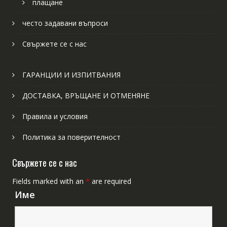
плащане
често задавани въпроси
Свържете се с нас
ГАРАНЦИИ И ИЗПИТВАНИЯ
ДОСТАВКА, ВРЪЩАНЕ И ОТМЕНЯНЕ
Правила и условия
Политика за поверителност
Свържете се с нас
Fields marked with an
*
are required
Име