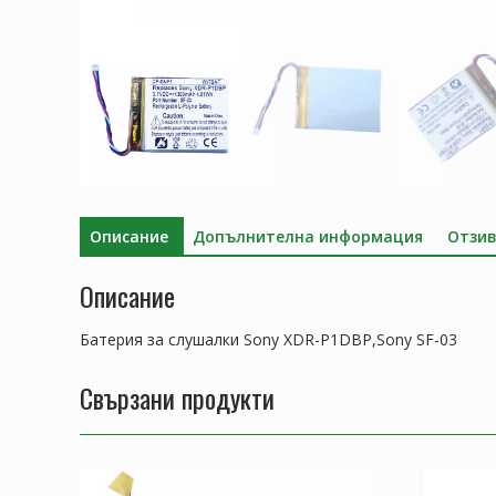
Описание
Допълнителна информация
Отзив
Описание
Батерия за слушалки Sony XDR-P1DBP,Sony SF-03
Свързани продукти