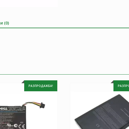
и (0)
РАЗПРОДАЖБА!
РАЗПР