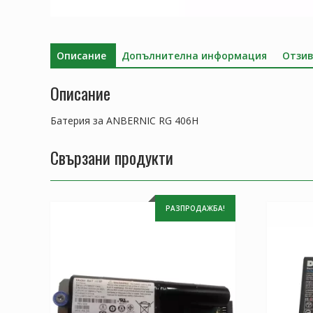
Описание
Допълнителна информация
Отзив
Описание
Батерия за ANBERNIC RG 406H
Свързани продукти
РАЗПРОДАЖБА!