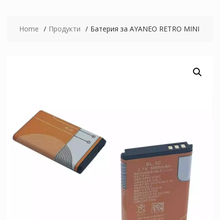
Home
Продукти
Батерия за AYANEO RETRO MINI