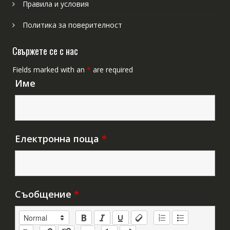
Правила и условия
Политика за поверителност
Свържете се с нас
Fields marked with an
*
are required
Име
Електронна поща
*
Съобщение
*