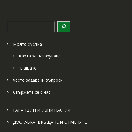
Търсене
Моята сметка
Карта за пазаруване
плащане
често задавани въпроси
Свържете се с нас
ГАРАНЦИИ И ИЗПИТВАНИЯ
ДОСТАВКА, ВРЪЩАНЕ И ОТМЕНЯНЕ