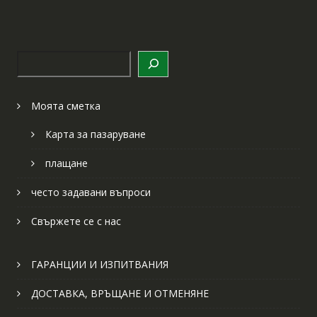
Търсене
Моята сметка
Карта за пазаруване
плащане
често задавани въпроси
Свържете се с нас
ГАРАНЦИИ И ИЗПИТВАНИЯ
ДОСТАВКА, ВРЪЩАНЕ И ОТМЕНЯНЕ