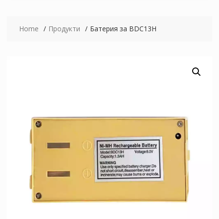
Home
Продукти
Батерия за BDC13H