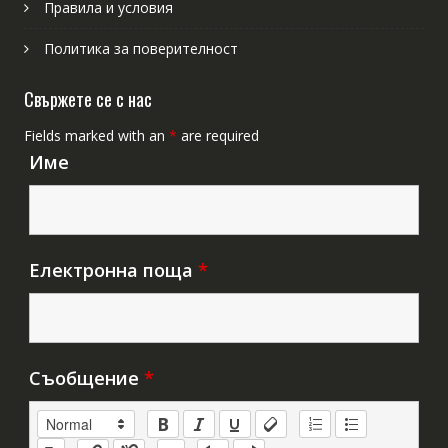
Правила и условия
Политика за поверителност
Свържете се с нас
Fields marked with an
*
are required
Име
Електронна поща
*
Съобщение
*