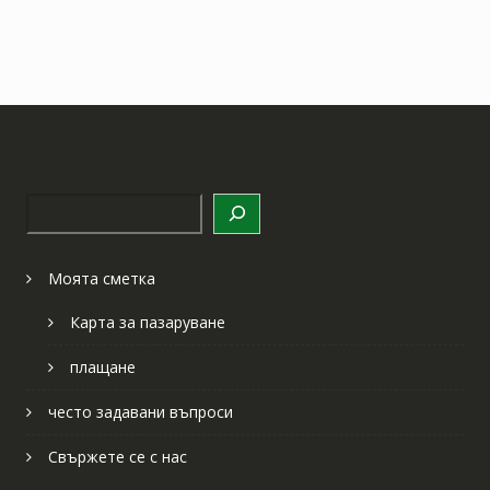
Търсене
Моята сметка
Карта за пазаруване
плащане
често задавани въпроси
Свържете се с нас