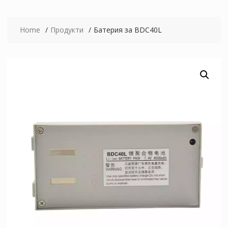
Home
Продукти
Батерия за BDC40L