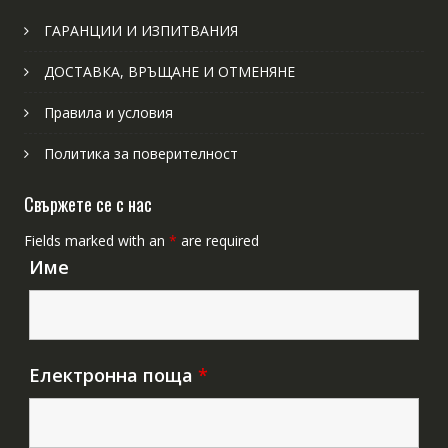
ГАРАНЦИИ И ИЗПИТВАНИЯ
ДОСТАВКА, ВРЪЩАНЕ И ОТМЕНЯНЕ
Правила и условия
Политика за поверителност
Свържете се с нас
Fields marked with an
*
are required
Име
Електронна поща
*