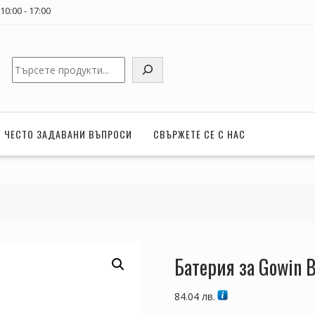
0:00 - 17:00
Търсене
ЧЕСТО ЗАДАВАНИ ВЪПРОСИ
СВЪРЖЕТЕ СЕ С НАС
Батерия за Gowin 
84.04
лв.