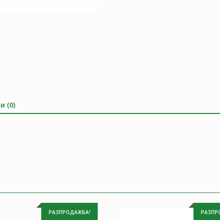
и (0)
РАЗПРОДАЖБА!
РАЗПР