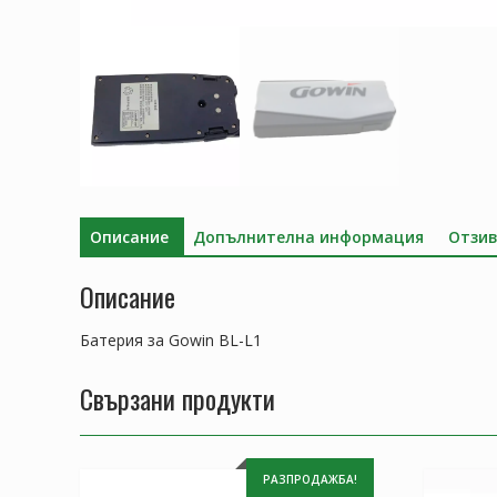
Описание
Допълнителна информация
Отзив
Описание
Батерия за Gowin BL-L1
Свързани продукти
РАЗПРОДАЖБА!