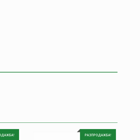
ОДАЖБА!
РАЗПРОДАЖБА!