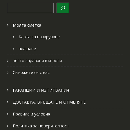
Търсене
Моята сметка
Карта за пазаруване
плащане
често задавани въпроси
Свържете се с нас
ГАРАНЦИИ И ИЗПИТВАНИЯ
ДОСТАВКА, ВРЪЩАНЕ И ОТМЕНЯНЕ
Правила и условия
Политика за поверителност