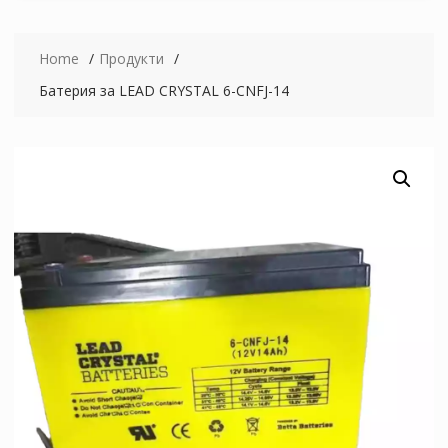
Home
Продукти
Батерия за LEAD CRYSTAL 6-CNFJ-14