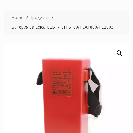
Home
Продукти
Батерия за Leica GEB171,TPS100/TCA1800/TC2003