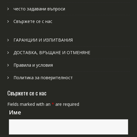
често задавани въпроси
Свържете се с нас
ГАРАНЦИИ И ИЗПИТВАНИЯ
ДОСТАВКА, ВРЪЩАНЕ И ОТМЕНЯНЕ
Правила и условия
Политика за поверителност
Свържете се с нас
Fields marked with an
*
are required
Име