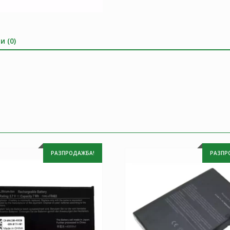
и (0)
РАЗПРОДАЖБА!
РАЗПР