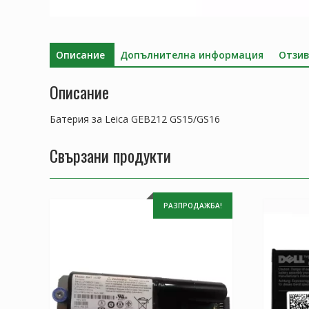
Описание
Допълнителна информация
Отзив
Описание
Батерия за Leica GEB212 GS15/GS16
Свързани продукти
РАЗПРОДАЖБА!