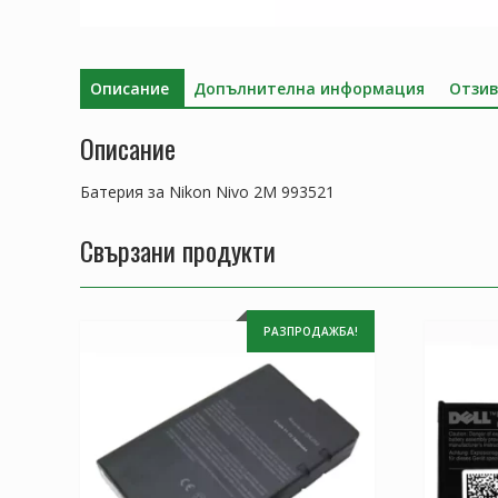
Описание
Допълнителна информация
Отзив
Описание
Батерия за Nikon Nivo 2M 993521
Свързани продукти
РАЗПРОДАЖБА!