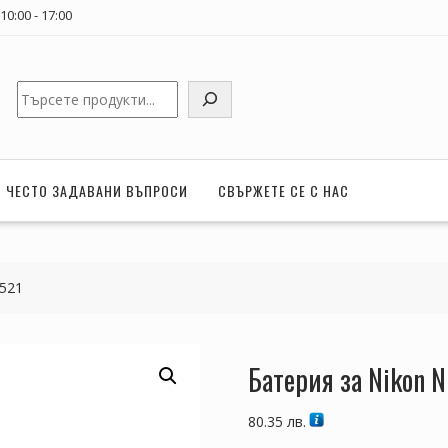
0:00 - 17:00
Търсене
ЧЕСТО ЗАДАВАНИ ВЪПРОСИ
СВЪРЖЕТЕ СЕ С НАС
3521
Батерия за Nikon 
80.35
лв.