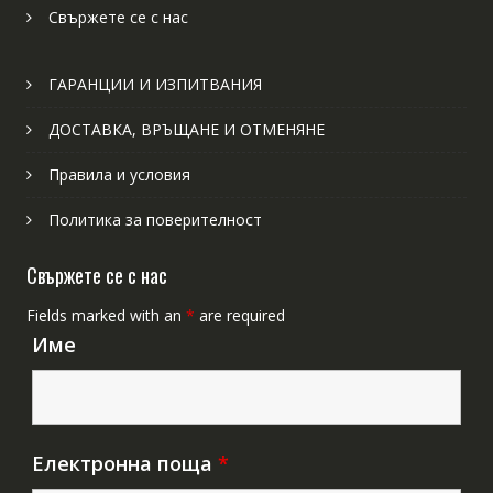
Свържете се с нас
ГАРАНЦИИ И ИЗПИТВАНИЯ
ДОСТАВКА, ВРЪЩАНЕ И ОТМЕНЯНЕ
Правила и условия
Политика за поверителност
Свържете се с нас
Fields marked with an
*
are required
Име
Електронна поща
*