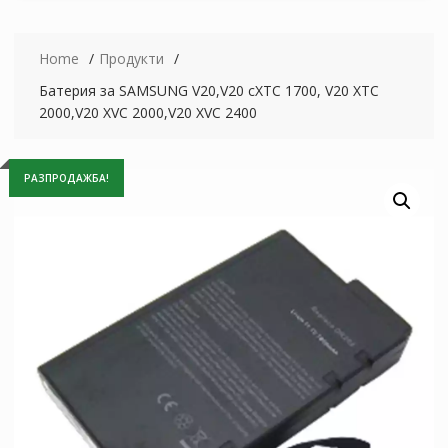
Home
Продукти
Батерия за SAMSUNG V20,V20 cXTC 1700, V20 XTC
2000,V20 XVC 2000,V20 XVC 2400
РАЗПРОДАЖБА!