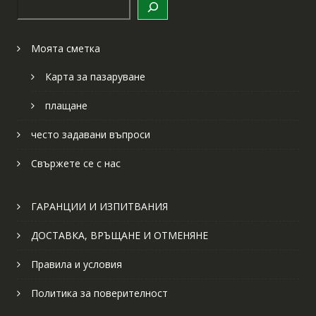
Търсене
Моята сметка
Карта за пазаруване
плащане
често задавани въпроси
Свържете се с нас
ГАРАНЦИИ И ИЗПИТВАНИЯ
ДОСТАВКА, ВРЪЩАНЕ И ОТМЕНЯНЕ
Правила и условия
Политика за поверителност