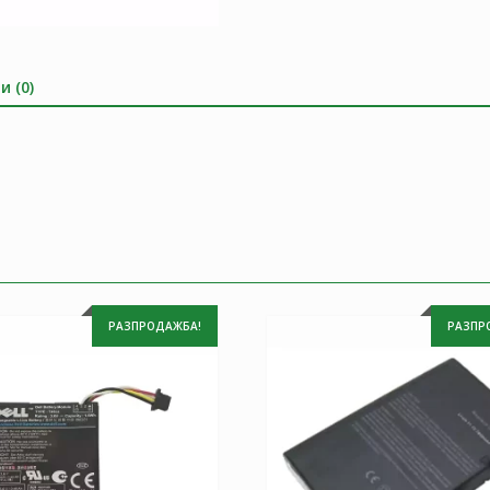
и (0)
РАЗПРОДАЖБА!
РАЗПР