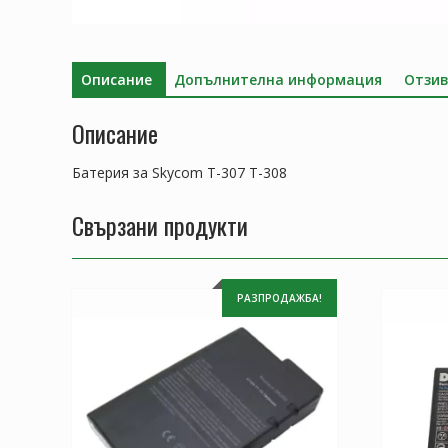
Описание
Допълнителна информация
Отзив
Описание
Батерия за Skycom T-307 T-308
Свързани продукти
РАЗПРОДАЖБА!