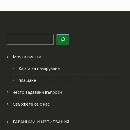
Търсене
Моята сметка
Карта за пазаруване
плащане
често задавани въпроси
Свържете се с нас
ГАРАНЦИИ И ИЗПИТВАНИЯ