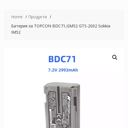
Home
Продукти
Батерия за TOPCON BDC71,GM52 GTS-2002 Sokkia
IM52