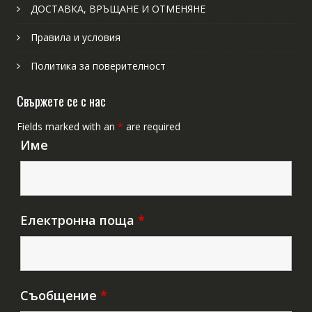
ДОСТАВКА, ВРЪЩАНЕ И ОТМЕНЯНЕ
Правила и условия
Политика за поверителност
Свържете се с нас
Fields marked with an
*
are required
Име
Електронна поща
*
Съобщение
*