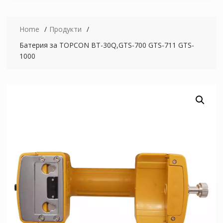
Home
Продукти
Батерия за TOPCON BT-30Q,GTS-700 GTS-711 GTS-
1000