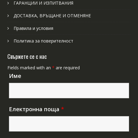
ГАРАНЦИИ И ИЗПИТВАНИЯ
ДОСТАВКА, ВРЪЩАНЕ И ОТМЕНЯНЕ
Правила и условия
Политика за поверителност
Свържете се с нас
Fields marked with an
*
are required
Име
Електронна поща
*