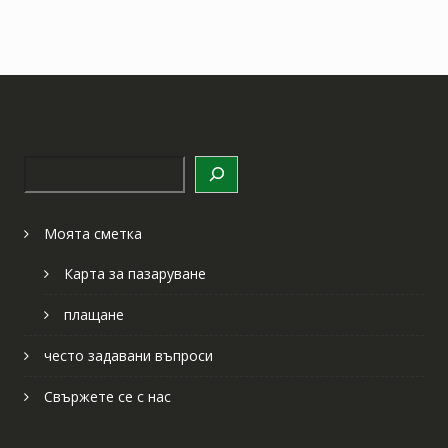
Търсене
Моята сметка
Карта за пазаруване
плащане
често задавани въпроси
Свържете се с нас