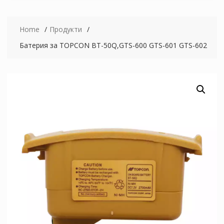
Home
Продукти
Батерия за TOPCON BT-50Q,GTS-600 GTS-601 GTS-602