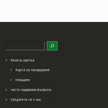
Търсене
Моята сметка
Карта за пазаруване
плащане
често задавани въпроси
Свържете се с нас