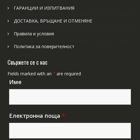
ГАРАНЦИИ И ИЗПИТВАНИЯ
ДОСТАВКА, ВРЪЩАНЕ И ОТМЕНЯНЕ
Правила и условия
Политика за поверителност
Свържете се с нас
Fields marked with an
*
are required
Име
Електронна поща
*