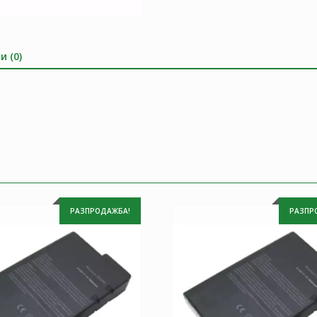
и (0)
РАЗПРОДАЖБА!
РАЗПР