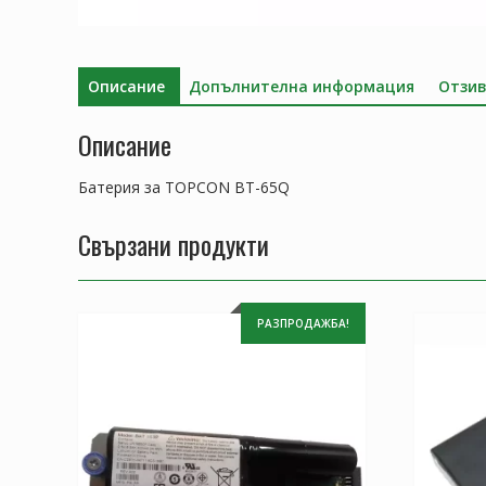
Описание
Допълнителна информация
Отзив
Описание
Батерия за TOPCON BT-65Q
Свързани продукти
РАЗПРОДАЖБА!