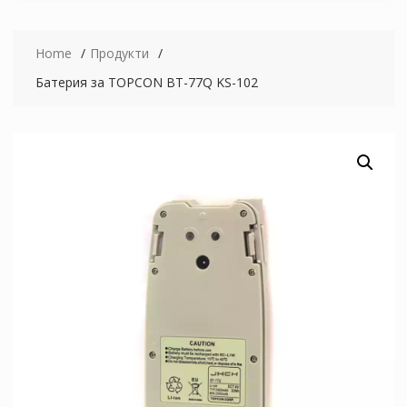
Home
Продукти
Батерия за TOPCON BT-77Q KS-102