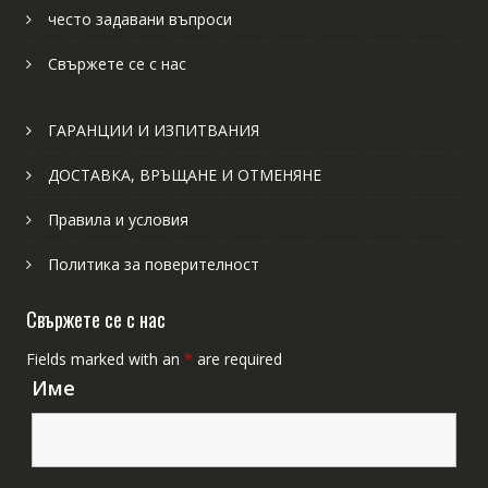
често задавани въпроси
Свържете се с нас
ГАРАНЦИИ И ИЗПИТВАНИЯ
ДОСТАВКА, ВРЪЩАНЕ И ОТМЕНЯНЕ
Правила и условия
Политика за поверителност
Свържете се с нас
Fields marked with an
*
are required
Име