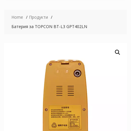
Home
Продукти
Батерия за TOPCON BT-L3 GPT402LN