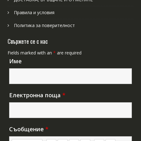
Правила и условия
Политика за поверителност
Свържете се с нас
Fields marked with an
*
are required
Име
Електронна поща
*
Съобщение
*