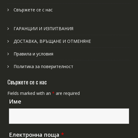
Свържете се с нас
ГАРАНЦИИ И ИЗПИТВАНИЯ
ДОСТАВКА, ВРЪЩАНЕ И ОТМЕНЯНЕ
Правила и условия
Политика за поверителност
Свържете се с нас
Fields marked with an
*
are required
Име
Електронна поща
*