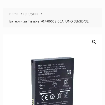
Home
Продукти
Батерия за Trimble 707-00008-00A JUNO 3B/3D/3E