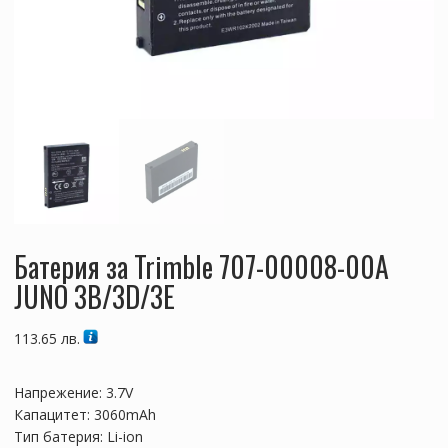
Батерия за Trimble 707-00008-00A
JUNO 3B/3D/3E
113.65
лв.
Напрежение: 3.7V
Капацитет: 3060mAh
Тип батерия: Li-ion