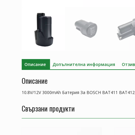
Описание
Допълнителна информация
Отзив
Описание
10.8V/12V 3000mAh Батерия За BOSCH BAT411 BAT412
Свързани продукти