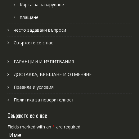
Карта за пазаруване
плащане
често задавани въпроси
Свържете се с нас
ГАРАНЦИИ И ИЗПИТВАНИЯ
ДОСТАВКА, ВРЪЩАНЕ И ОТМЕНЯНЕ
Правила и условия
Политика за поверителност
Свържете се с нас
Fields marked with an
*
are required
Име