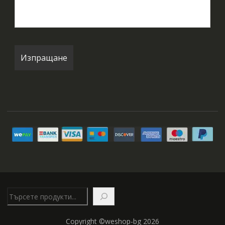
Търсене
Copyright ©weshop-bg 2026